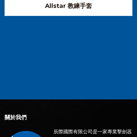
Allstar 教練手套
關於我們
辰際國際有限公司是一家專業擊劍器