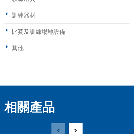
訓練器材
比賽及訓練場地設備
其他
相關產品