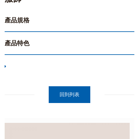
產品規格
產品特色
回到列表