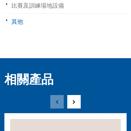
比賽及訓練場地設備
其他
相關產品