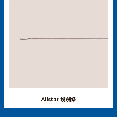
Allstar 銳劍條