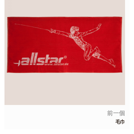
前一個
毛巾