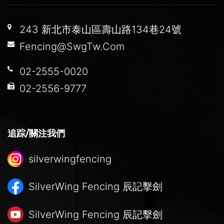
243 新北市泰山區壽山路134巷24號
Fencing@SwgTw.Com
02-2555-0020
02-2556-9777
追踪/關注我們
silverwingfencing
SilverWing Fencing
辰記擊劍
SilverWing Fencing
辰記擊劍