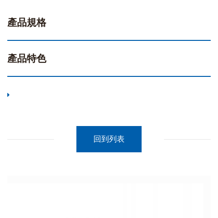
產品規格
產品特色
回到列表