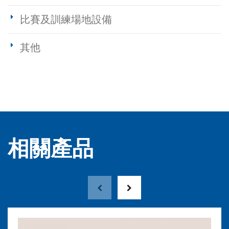
比賽及訓練場地設備
其他
相關產品