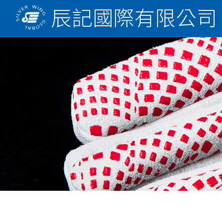
辰記國際有限公司