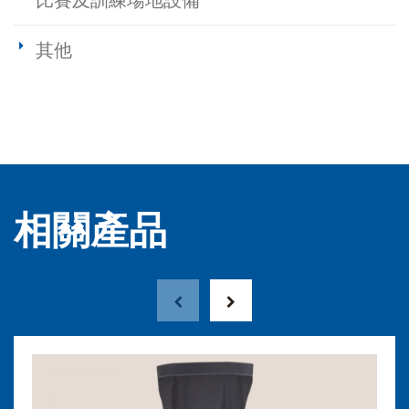
比賽及訓練場地設備
其他
相關產品