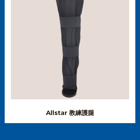
Allstar 教練護腿