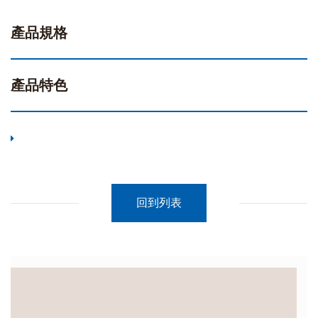
產品規格
產品特色
回到列表