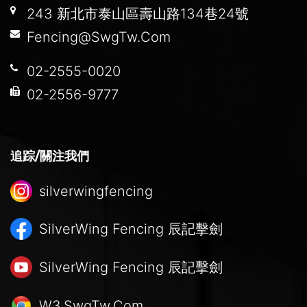
243 新北市泰山區壽山路134巷24號
Fencing@SwgTw.Com
02-2555-0020
02-2556-9777
追踪/關注我們
silverwingfencing
SilverWing Fencing
辰記擊劍
SilverWing Fencing
辰記擊劍
W3.SwgTw.Com