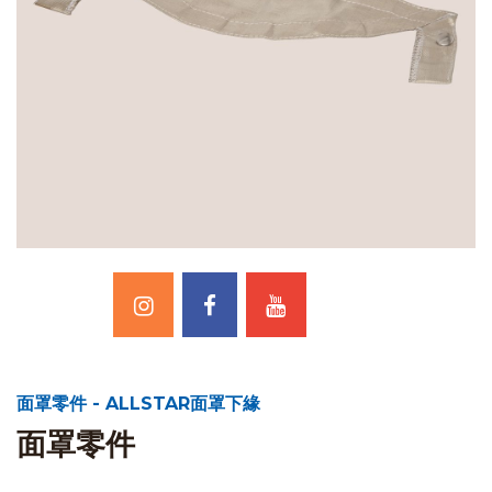
面罩零件 - ALLSTAR面罩下緣
面罩零件