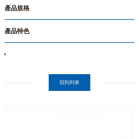
產品規格
產品特色
回到列表