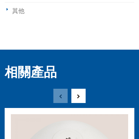
其他
相關產品